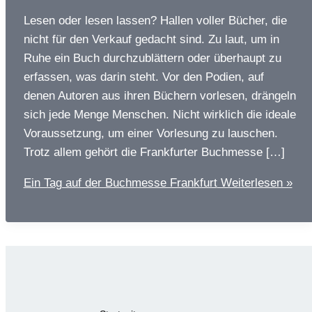
Lesen oder lesen lassen? Hallen voller Bücher, die
nicht für den Verkauf gedacht sind. Zu laut, um in
Ruhe ein Buch durchzublättern oder überhaupt zu
erfassen, was darin steht. Vor den Podien, auf
denen Autoren aus ihren Büchern vorlesen, drängeln
sich jede Menge Menschen. Nicht wirklich die ideale
Voraussetzung, um einer Vorlesung zu lauschen.
Trotz allem gehört die Frankfurter Buchmesse […]
Ein Tag auf der Buchmesse Frankfurt
Weiterlesen »