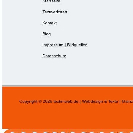
Startseite
Textwerkstatt
Kontakt
Blog
Impressum | Bildquellen
Datenschutz
Copyright © 2026 textimweb.de | Webdesign & Texte | Mainz 