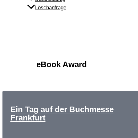
Löschanfrage
eBook Award
Ein Tag auf der Buchmesse
Frankfurt