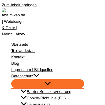
Zum Inhalt springen
Startseite
Textwerkstatt
Kontakt
Blog
Impressum | Bildquellen
Datenschutz
Barrierefreiheitserklärung
Cookie-Richtlinie (EU)
Datenauszug