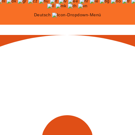
Deutsch