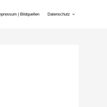
mpressum | Bildquellen
Datenschutz