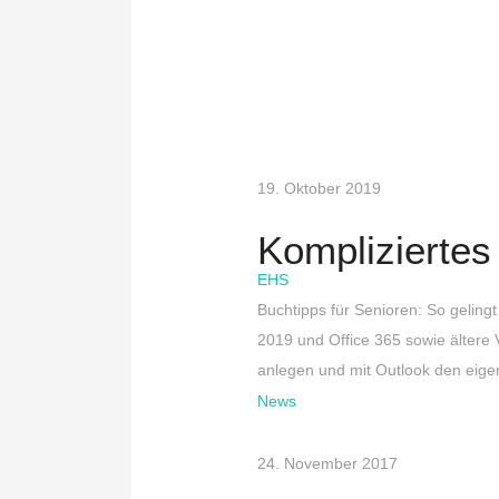
19. Oktober 2019
Kompliziertes
EHS
Buchtipps für Senioren: So gelingt
2019 und Office 365 sowie ältere V
anlegen und mit Outlook den eigen
News
24. November 2017