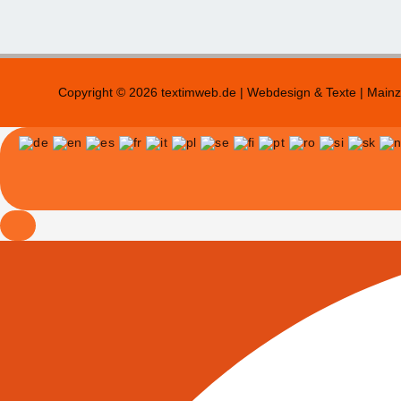
Copyright © 2026 textimweb.de | Webdesign & Texte | Mainz 