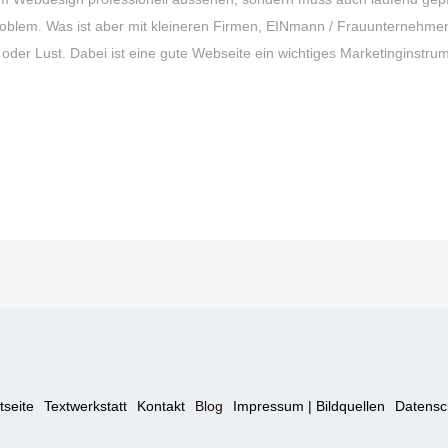
oblem. Was ist aber mit kleineren Firmen, EINmann / Frauunternehmen 
oder Lust. Dabei ist eine gute Webseite ein wichtiges Marketinginstrum
tseite
Textwerkstatt
Kontakt
Blog
Impressum | Bildquellen
Datensc