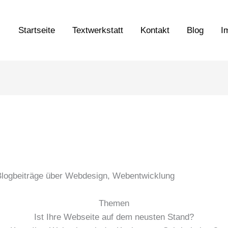
Startseite
Textwerkstatt
Kontakt
Blog
I
 Blogbeiträge über Webdesign, Webentwicklung
Themen
Ist Ihre Webseite auf dem neusten Stand?