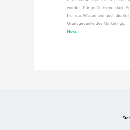
werden. Für große Firmen kein Pr
hier das Wissen und auch die Zeit 
Grundgedanke des Marketings,
News
Star