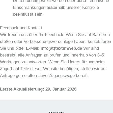
Dritten bereitgestellt werden oder durch technische
Einschränkungen außerhalb unserer Kontrolle
beeinflusst sein.
Feedback und Kontakt
Wir freuen uns über Ihr Feedback. Wenn Sie auf Barrieren
stoßen oder Verbesserungsvorschläge haben, kontaktieren
Sie uns bitte: E-Mail:
info(at)textimweb.de
Wir sind
bestrebt, alle Anfragen zu prüfen und innerhalb von 3–5
Werktagen zu antworten. Wenn Sie Unterstützung beim
Zugriff auf Teile dieser Website benötigen, stellen wir auf
Anfrage gerne alternative Zugangswege bereit.
Letzte Aktualisierung: 29. Januar 2026
Startseite