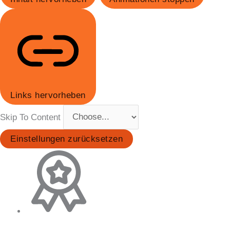
Links hervorheben
Skip To Content
Einstellungen zurücksetzen