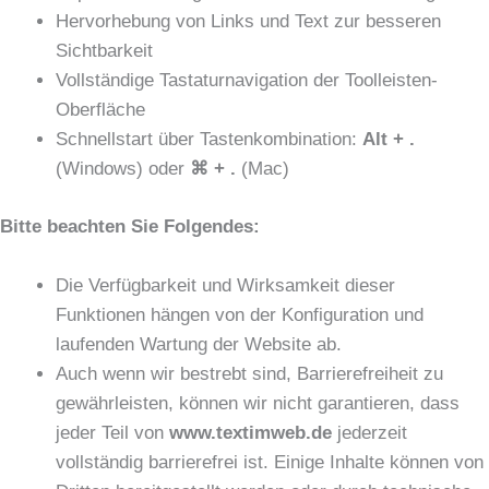
Hervorhebung von Links und Text zur besseren
Sichtbarkeit
Vollständige Tastaturnavigation der Toolleisten-
Oberfläche
Schnellstart über Tastenkombination:
Alt + .
(Windows) oder
⌘ + .
(Mac)
Bitte beachten Sie Folgendes:
Die Verfügbarkeit und Wirksamkeit dieser
Funktionen hängen von der Konfiguration und
laufenden Wartung der Website ab.
Auch wenn wir bestrebt sind, Barrierefreiheit zu
gewährleisten, können wir nicht garantieren, dass
jeder Teil von
www.textimweb.de
jederzeit
vollständig barrierefrei ist. Einige Inhalte können von