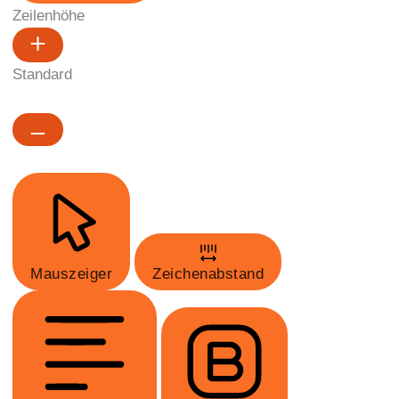
Zeilenhöhe
Standard
Mauszeiger
Zeichenabstand