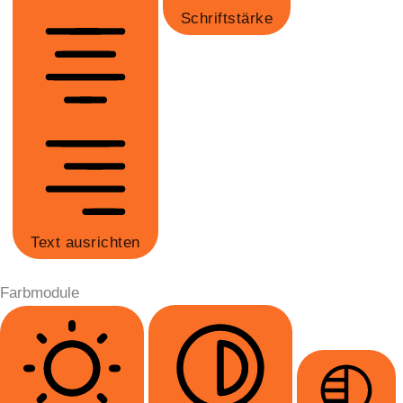
Schriftstärke
Text ausrichten
Farbmodule