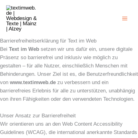
Zum
Inhalt
springen
Barrierefreiheitserklärung für Text im Web
Bei
Text im Web
setzen wir uns dafür ein, unsere digitale
Präsenz so barrierefrei und inklusiv wie möglich zu
gestalten – für alle Nutzer, einschließlich Menschen mit
Behinderungen. Unser Ziel ist es, die Benutzerfreundlichkeit
von
www.textimweb.de
zu verbessern und ein
barrierefreies Erlebnis für alle zu unterstützen, unabhängig
von ihren Fähigkeiten oder den verwendeten Technologien.
Unser Ansatz zur Barrierefreiheit
Wir orientieren uns an den Web Content Accessibility
Guidelines (WCAG), die international anerkannte Standards