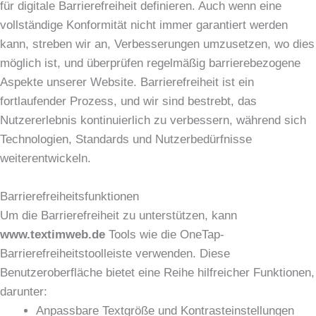
für digitale Barrierefreiheit definieren. Auch wenn eine
vollständige Konformität nicht immer garantiert werden
kann, streben wir an, Verbesserungen umzusetzen, wo dies
möglich ist, und überprüfen regelmäßig barrierebezogene
Aspekte unserer Website. Barrierefreiheit ist ein
fortlaufender Prozess, und wir sind bestrebt, das
Nutzererlebnis kontinuierlich zu verbessern, während sich
Technologien, Standards und Nutzerbedürfnisse
weiterentwickeln.
Barrierefreiheitsfunktionen
Um die Barrierefreiheit zu unterstützen, kann
www.textimweb.de
Tools wie die OneTap-
Barrierefreiheitstoolleiste verwenden. Diese
Benutzeroberfläche bietet eine Reihe hilfreicher Funktionen,
darunter:
Anpassbare Textgröße und Kontrasteinstellungen