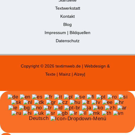
Textwerkstatt
Kontakt
Blog
Impressum | Bildquellen
Datenschutz
Copyright © 2026 textimweb.de | Webdesign &
Texte | Mainz | Alzey|
Deutsch