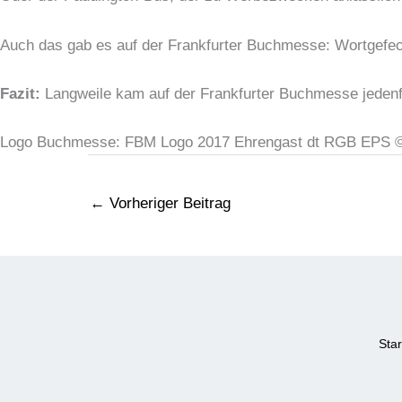
Auch das gab es auf der Frankfurter Buchmesse: Wortgefec
Fazit:
Langweile kam auf der Frankfurter Buchmesse jedenfa
Logo Buchmesse: FBM Logo 2017 Ehrengast dt RGB EPS ©
←
Vorheriger Beitrag
Star