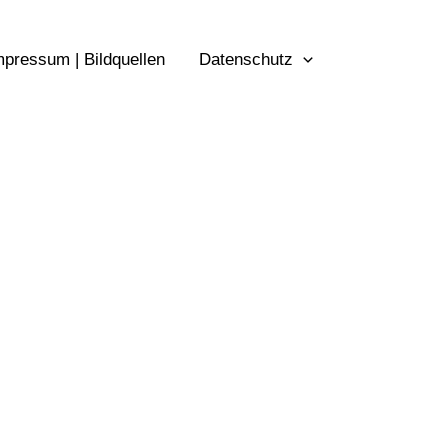
mpressum | Bildquellen
Datenschutz