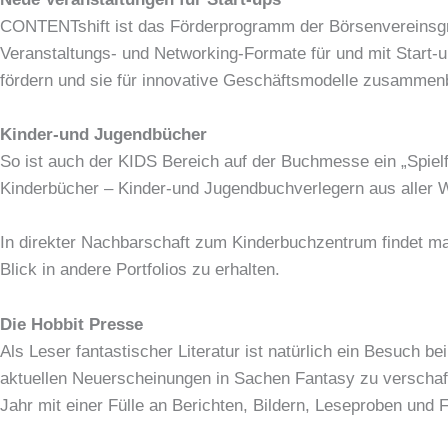
CONTENTshift ist das Förderprogramm der Börsenvereinsgr
Veranstaltungs- und Networking-Formate für und mit Start
fördern und sie für innovative Geschäftsmodelle zusammen
Kinder-und Jugendbücher
So ist auch der KIDS Bereich auf der Buchmesse ein „Spielf
Kinderbücher – Kinder-und Jugendbuchverlegern aus aller W
In direkter Nachbarschaft zum Kinderbuchzentrum findet 
Blick in andere Portfolios zu erhalten.
Die Hobbit Presse
Als Leser fantastischer Literatur ist natürlich ein Besuch b
aktuellen Neuerscheinungen in Sachen Fantasy zu verschaff
Jahr mit einer Fülle an Berichten, Bildern, Leseproben und 