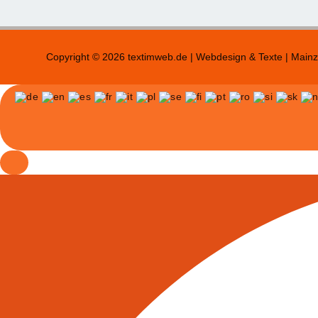
Copyright © 2026 textimweb.de | Webdesign & Texte | Mainz 