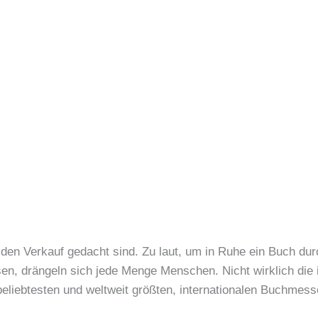
r den Verkauf gedacht sind. Zu laut, um in Ruhe ein Buch dur
sen, drängeln sich jede Menge Menschen. Nicht wirklich die
beliebtesten und weltweit größten, internationalen Buchmess