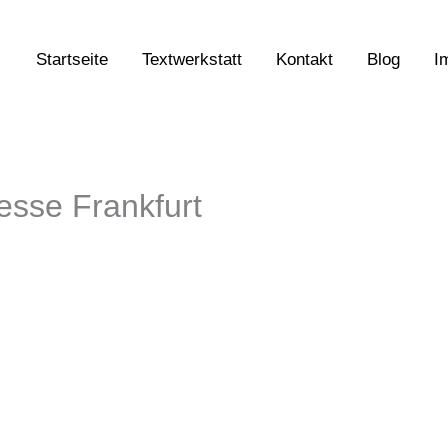
Startseite
Textwerkstatt
Kontakt
Blog
I
esse Frankfurt