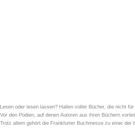
Lesen oder lesen lassen? Hallen voller Bücher, die nicht fü
Vor den Podien, auf denen Autoren aus ihren Büchern vorle
Trotz allem gehört die Frankfurter Buchmesse zu einer der 